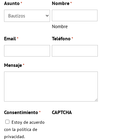
Asunto
Nombre
*
*
Nombre
Email
Teléfono
*
*
Mensaje
*
Consentimiento
CAPTCHA
*
Estoy de acuerdo
con la política de
privacidad.