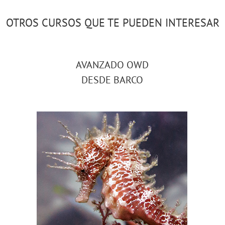
OTROS CURSOS QUE TE PUEDEN INTERESAR
AVANZADO OWD
DESDE BARCO