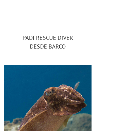
PADI RESCUE DIVER
DESDE BARCO