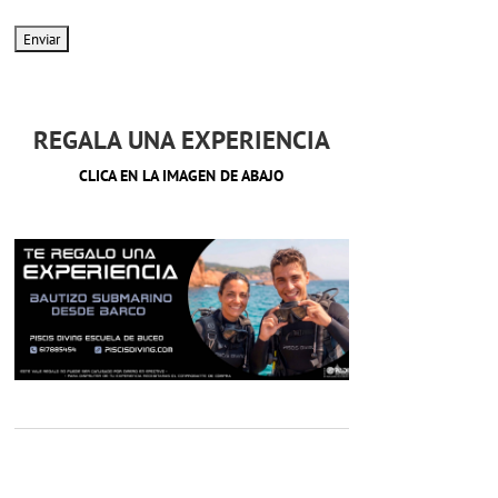
REGALA UNA EXPERIENCIA
CLICA EN LA IMAGEN DE ABAJO