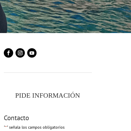
PIDE INFORMACIÓN
Contacto
"
" señala los campos obligatorios
*