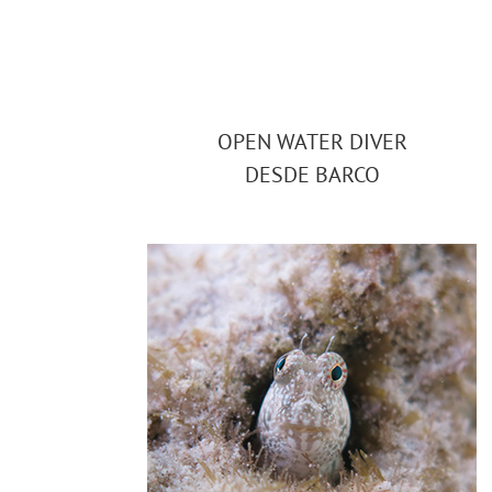
OPEN WATER DIVER
DESDE BARCO