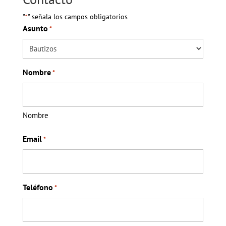
"
" señala los campos obligatorios
*
Asunto
*
Nombre
*
Nombre
Email
*
Teléfono
*