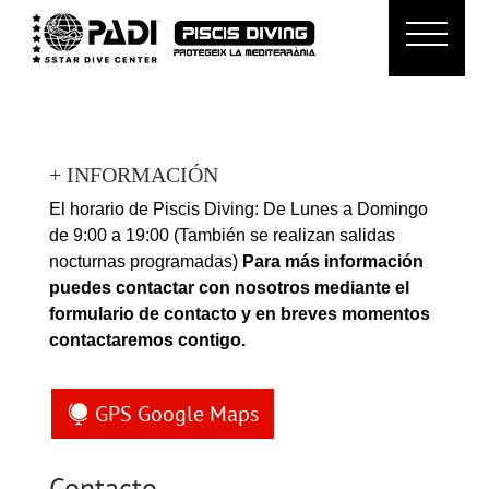
+ INFORMACIÓN
El horario de Piscis Diving:
De Lunes a Domingo
de 9:00 a 19:00 (También se realizan salidas
nocturnas programadas)
Para más información
puedes contactar con nosotros mediante el
formulario de contacto y en breves momentos
contactaremos contigo.
GPS Google Maps
Contacto