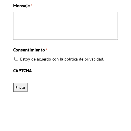
Mensaje
*
Consentimiento
*
Estoy de acuerdo con la política de privacidad.
CAPTCHA