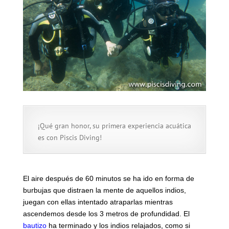
¡Qué gran honor, su primera experiencia acuática
es con Piscis Diving!
El aire después de 60 minutos se ha ido en forma de
burbujas que distraen la mente de aquellos indios,
juegan con ellas intentado atraparlas mientras
ascendemos desde los 3 metros de profundidad. El
bautizo
ha terminado y los indios relajados, como si