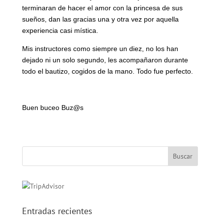
terminaran de hacer el amor con la princesa de sus
sueños, dan las gracias una y otra vez por aquella
experiencia casi mística.
Mis instructores como siempre un diez, no los han
dejado ni un solo segundo, les acompañaron durante
todo el bautizo, cogidos de la mano. Todo fue perfecto.
Buen buceo Buz@s
Entradas recientes