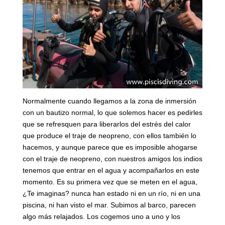
Normalmente cuando llegamos a la zona de inmersión
con un bautizo normal, lo que solemos hacer es pedirles
que se refresquen para liberarlos del estrés del calor
que produce el traje de neopreno, con ellos también lo
hacemos, y aunque parece que es imposible ahogarse
con el traje de neopreno, con nuestros amigos los indios
tenemos que entrar en el agua y acompañarlos en este
momento. Es su primera vez que se meten en el agua,
¿Te imaginas? nunca han estado ni en un río, ni en una
piscina, ni han visto el mar. Subimos al barco, parecen
algo más relajados. Los cogemos uno a uno y los