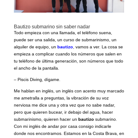
Bautizo submarino sin saber nadar
Todo empieza con una llamada, el teléfono suena,
puede ser una salida, un curso de submarinismo, un
alquiler de equipo, un
bautizo
, vamos a ver. La cosa se
empieza a complicar cuando los números que salen en
tu teléfono de última generación, son números que todo
el ancho de la pantalla.
– Piscis Diving, dígame.
Me hablan en inglés, un inglés con acento muy marcado
me ametralla a preguntas, la vibración de su voz
nerviosa me dice una y otra vez que no sabe nadar,
pero que quieren bucear, ir debajo del agua, hacer
submarinismo, quieren hacer un
bautizo
submarino.
Con mi inglés de andar por casa consigo indicarle
donde nos encontramos. Estamos en la Costa Brava, en