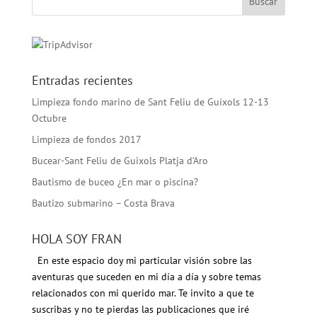
Entradas recientes
Limpieza fondo marino de Sant Feliu de Guíxols 12-13
Octubre
Limpieza de fondos 2017
Bucear-Sant Feliu de Guixols Platja d’Aro
Bautismo de buceo ¿En mar o piscina?
Bautizo submarino – Costa Brava
HOLA SOY FRAN
En este espacio doy mi particular visión sobre las
aventuras que suceden en mi día a día y sobre temas
relacionados con mi querido mar. Te invito a que te
suscribas y no te pierdas las publicaciones que iré