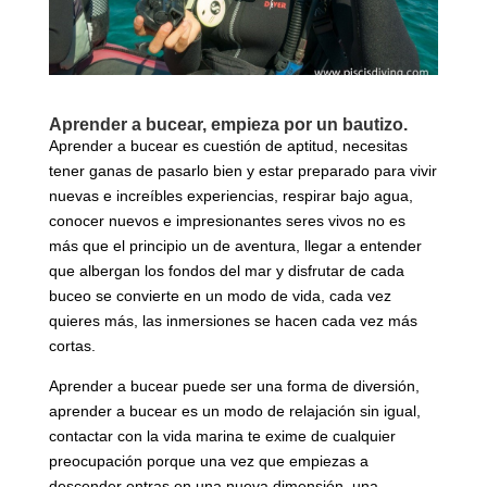
Aprender a bucear, empieza por un bautizo.
Aprender a bucear es cuestión de aptitud, necesitas
tener ganas de pasarlo bien y estar preparado para vivir
nuevas e increíbles experiencias, respirar bajo agua,
conocer nuevos e impresionantes seres vivos no es
más que el principio un de aventura, llegar a entender
que albergan los fondos del mar y disfrutar de cada
buceo se convierte en un modo de vida, cada vez
quieres más, las inmersiones se hacen cada vez más
cortas.
Aprender a bucear puede ser una forma de diversión,
aprender a bucear es un modo de relajación sin igual,
contactar con la vida marina te exime de cualquier
preocupación porque una vez que empiezas a
descender entras en una nueva dimensión, una