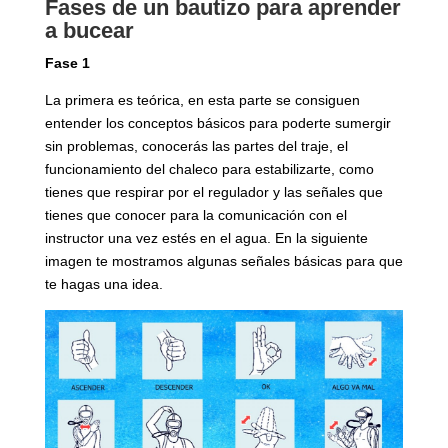
Fases de un bautizo para aprender
a bucear
Fase 1
La primera es teórica, en esta parte se consiguen
entender los conceptos básicos para poderte sumergir
sin problemas, conocerás las partes del traje, el
funcionamiento del chaleco para estabilizarte, como
tienes que respirar por el regulador y las señales que
tienes que conocer para la comunicación con el
instructor una vez estés en el agua. En la siguiente
imagen te mostramos algunas señales básicas para que
te hagas una idea.