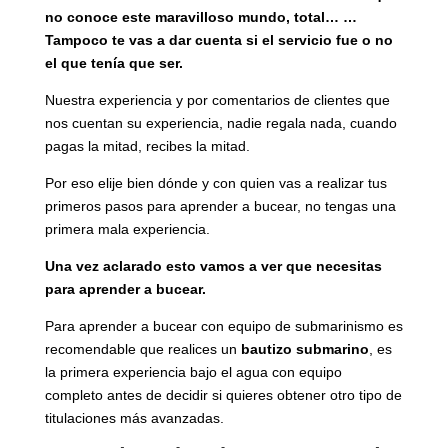
no conoce este maravilloso mundo, total… …
Tampoco te vas a dar cuenta si el servicio fue o no
el que tenía que ser.
Nuestra experiencia y por comentarios de clientes que
nos cuentan su experiencia, nadie regala nada, cuando
pagas la mitad, recibes la mitad.
Por eso elije bien dónde y con quien vas a realizar tus
primeros pasos para aprender a bucear, no tengas una
primera mala experiencia.
Una vez aclarado esto vamos a ver que necesitas
para aprender a bucear.
Para aprender a bucear con equipo de submarinismo es
recomendable que realices un
bautizo submarino
, es
la primera experiencia bajo el agua con equipo
completo antes de decidir si quieres obtener otro tipo de
titulaciones más avanzadas.