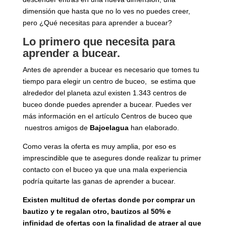
dimensión que hasta que no lo ves no puedes creer,
pero ¿Qué necesitas para aprender a bucear?
Lo primero que necesita para
aprender a bucear.
Antes de aprender a bucear es necesario que tomes tu
tiempo para elegir un centro de buceo, se estima que
alrededor del planeta azul existen 1.343 centros de
buceo donde puedes aprender a bucear. Puedes ver
más información en el artículo
Centros de buceo
que
nuestros amigos de
Bajoelagua
han elaborado.
Como veras la oferta es muy amplia, por eso es
imprescindible que te asegures donde realizar tu primer
contacto con el buceo ya que una mala experiencia
podría quitarte las ganas de aprender a bucear.
Existen multitud de ofertas donde por comprar un
bautizo y te regalan otro, bautizos al 50% e
infinidad de ofertas con la finalidad de atraer al que