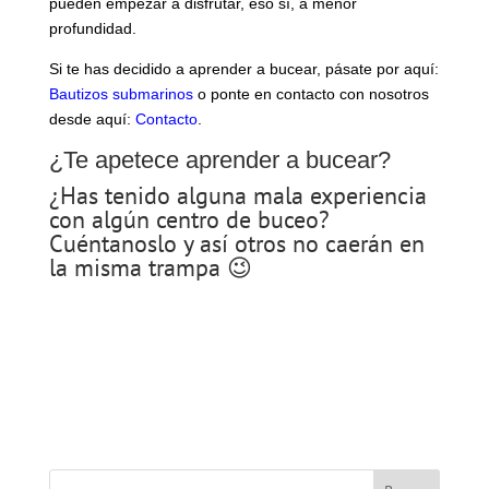
pueden empezar a disfrutar, eso sí, a menor
profundidad.
Si te has decidido a aprender a bucear, pásate por aquí:
Bautizos submarinos
o ponte en contacto con nosotros
desde aquí:
Contacto
.
¿Te apetece aprender a bucear?
¿Has tenido alguna mala experiencia
con algún centro de buceo?
Cuéntanoslo y así otros no caerán en
la misma trampa 😉