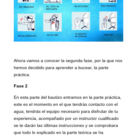
Ahora vamos a conocer la segunda fase, por la que nos
hemos decidido para aprender a bucear, la parte
práctica.
Fase 2
En esta parte del bautizo entramos en la parte práctica,
este es el momento en el que tendrás contacto con el
agua, tendrás el equipo necesario para disfrutar de tu
experiencia, acompañado por un instructor cualificado
se te darán las últimas instrucciones y se comprobara
que todo lo explicado en la parte teórica se ha