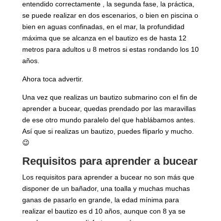
entendido correctamente , la segunda fase, la práctica,
se puede realizar en dos escenarios, o bien en piscina o
bien en aguas confinadas, en el mar, la profundidad
máxima que se alcanza en el bautizo es de hasta 12
metros para adultos u 8 metros si estas rondando los 10
años.
Ahora toca advertir.
Una vez que realizas un bautizo submarino con el fin de
aprender a bucear, quedas prendado por las maravillas
de ese otro mundo paralelo del que hablábamos antes.
Así que si realizas un bautizo, puedes fliparlo y mucho.
😉
Requisitos para aprender a bucear
Los requisitos para aprender a bucear no son más que
disponer de un bañador, una toalla y muchas muchas
ganas de pasarlo en grande, la edad mínima para
realizar el bautizo es d 10 años, aunque con 8 ya se