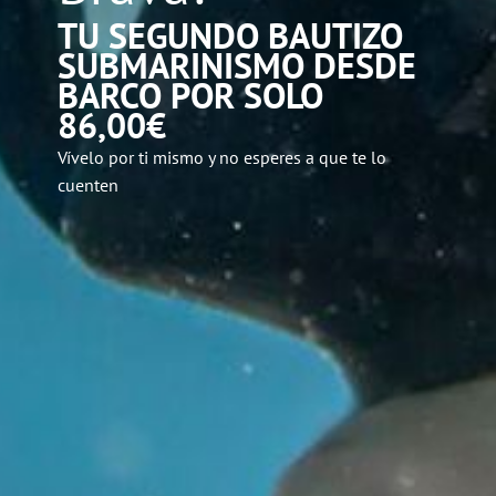
TU SEGUNDO BAUTIZO
SUBMARINISMO DESDE
BARCO POR SOLO
86,00
€
Vívelo por ti mismo y no esperes a que te lo
cuenten